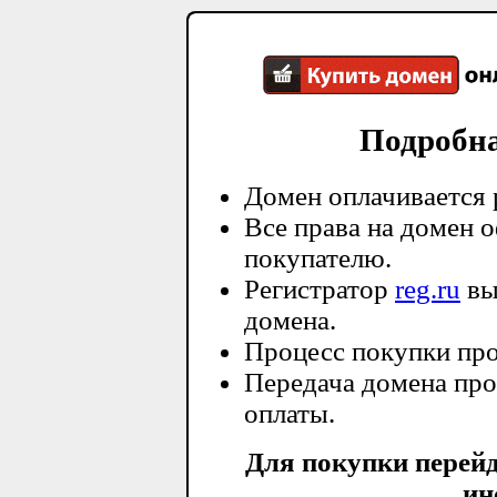
Подробн
Домен оплачивается 
Все права на домен 
покупателю.
Регистратор
reg.ru
вы
домена.
Процесс покупки про
Передача домена про
оплаты.
Для покупки перей
ин